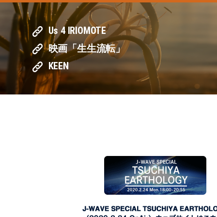
Us 4 IRIOMOTE
映画「生生流転」
KEEN