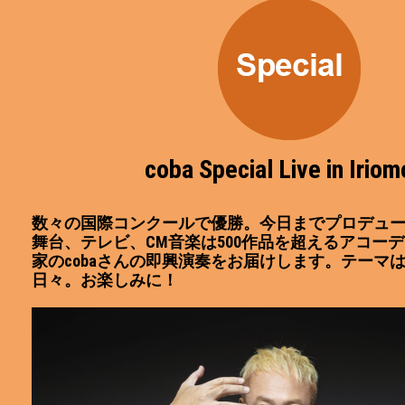
coba Special Live in Iriom
数々の国際コンクールで優勝。今日までプロデュ
舞台、テレビ、CM音楽は500作品を超えるアコー
家のcobaさんの即興演奏をお届けします。テーマ
日々。お楽しみに！