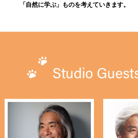
「自然に学ぶ」ものを考えていきます。