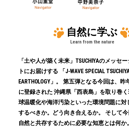
自然に学ぶ
Learn from the nature
「土や人が築く未来」TSUCHIYAのメッセ
トにお届けする
「J-WAVE SPECIAL TSUCH
EARTHOLOGY」。
第五弾となる今回は、昨
に登録された
沖縄県「西表島」を取り巻く
球温暖化や海洋汚染といった環境問題に対
するべきか。どう向き合えるか。
そして今
自然と共存するために必要な知恵とは何か