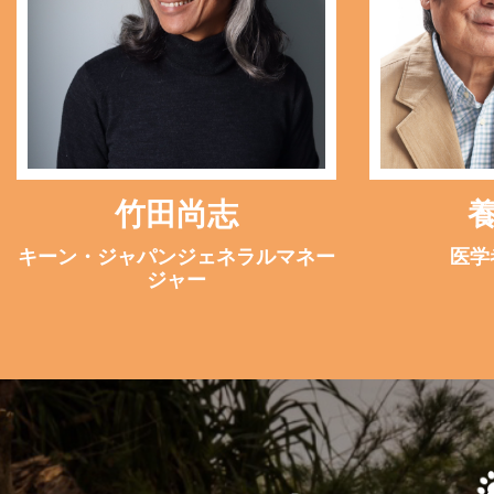
竹田尚志
キーン・ジャパン
ジェネラルマネー
医学
ジャー