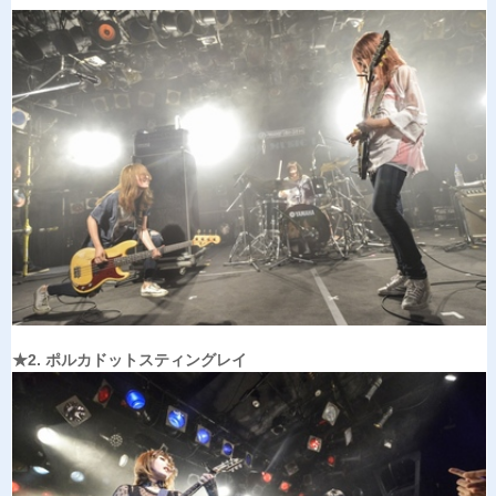
★2. ポルカドットスティングレイ