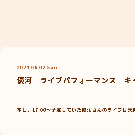
2024.06.02 Sun.
優河 ライブパフォーマンス キ
本日、17:00～予定していた優河さんのライブは