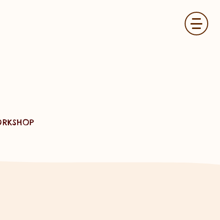
RKSHOP