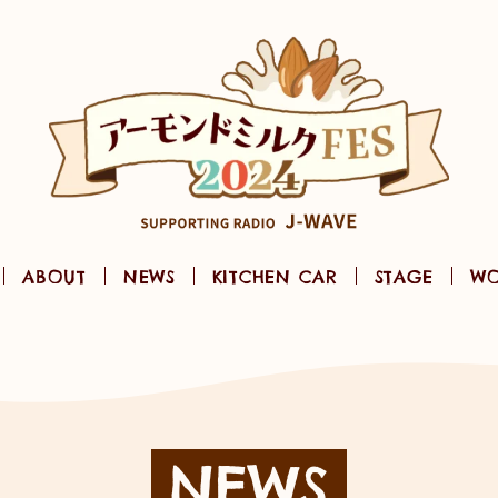
ABOUT
NEWS
KITCHEN CAR
STAGE
WO
NEWS