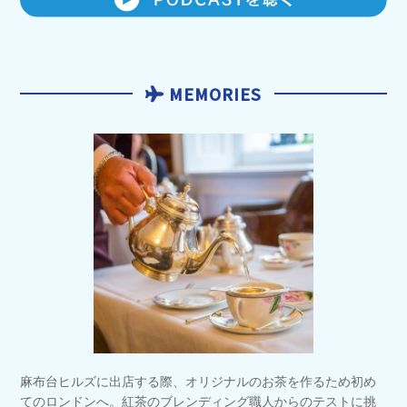
MEMORIES
麻布台ヒルズに出店する際、オリジナルのお茶を作るため初め
てのロンドンへ。紅茶のブレンディング職人からのテストに挑