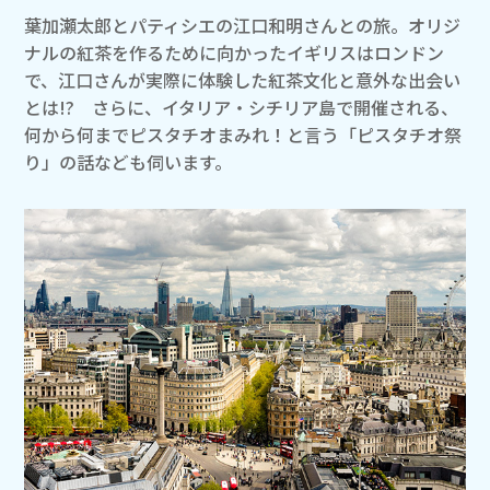
葉加瀬太郎とパティシエの江口和明さんとの旅。オリジ
ナルの紅茶を作るために向かったイギリスはロンドン
で、江口さんが実際に体験した紅茶文化と意外な出会い
とは!? さらに、イタリア・シチリア島で開催される、
何から何までピスタチオまみれ！と言う「ピスタチオ祭
り」の話なども伺います。