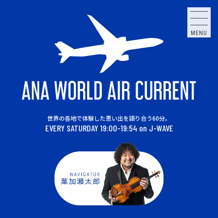
MENU
世界の各地で体験した思い出を語り合う60分。
EVERY SATURDAY 19:00-19:54 on J-WAVE