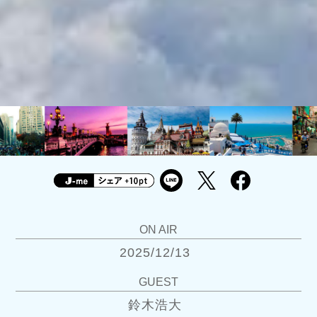
ON AIR
2025/12/13
GUEST
鈴木浩大