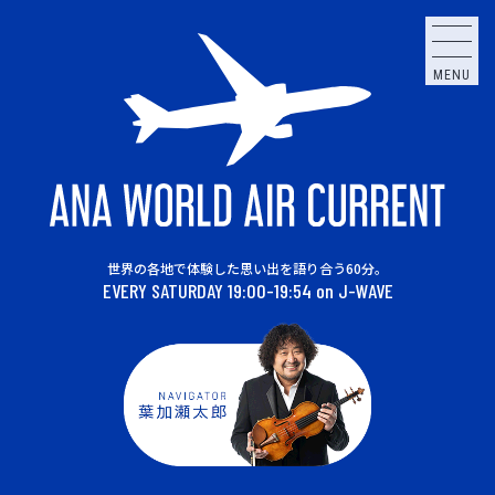
MENU
世界の各地で体験した思い出を語り合う60分。
EVERY SATURDAY 19:00-19:54 on J-WAVE