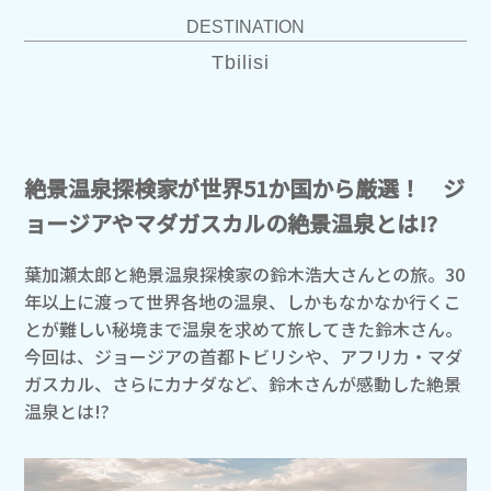
DESTINATION
Tbilisi
絶景温泉探検家が世界51か国から厳選！ ジ
ョージアやマダガスカルの絶景温泉とは!?
葉加瀬太郎と絶景温泉探検家の鈴木浩大さんとの旅。30
年以上に渡って世界各地の温泉、しかもなかなか行くこ
とが難しい秘境まで温泉を求めて旅してきた鈴木さん。
今回は、ジョージアの首都トビリシや、アフリカ・マダ
ガスカル、さらにカナダなど、鈴木さんが感動した絶景
温泉とは!?