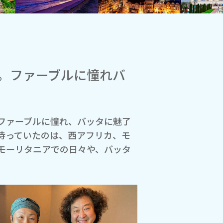
。ファーブルに憧れバ
ファーブルに憧れ、バッタに魅了
待っていたのは、西アフリカ、モ
モーリタニアでの日々や、バッタ