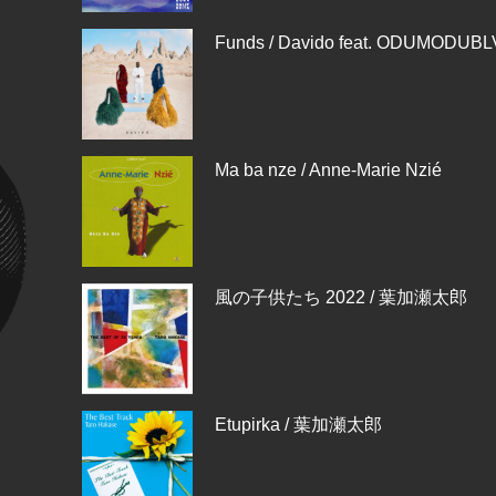
Funds / Davido feat. ODUMODUBL
Ma ba nze / Anne-Marie Nzié
風の子供たち 2022 / 葉加瀬太郎
Etupirka / 葉加瀬太郎