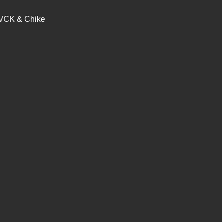
VCK & Chike