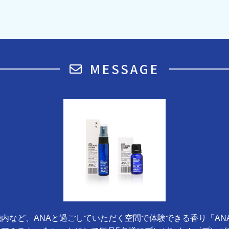
MESSAGE
内など、ANAと過ごしていただく空間で体験できる香り「AN