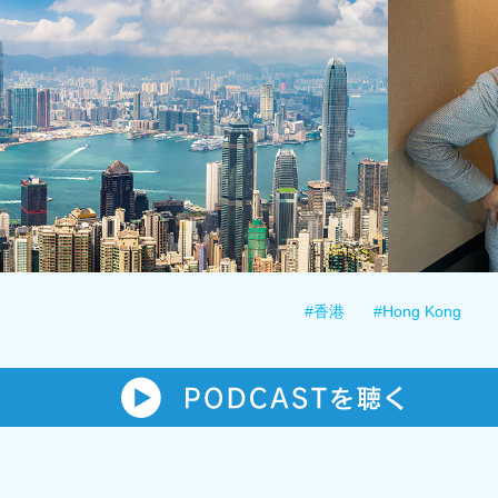
#香港
#Hong Kong