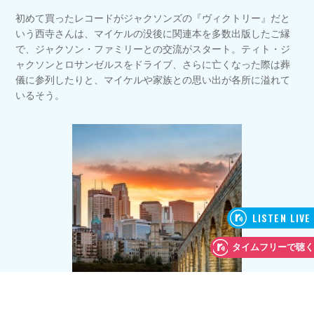
初めて買ったレコードがジャクソンズの『ヴィクトリー』だと
いう西寺さんは、マイケルの没後に関連本を多数出版したご縁
で、ジャクソン・ファミリーとの交流がスタート。ティト・ジ
ャクソンとロサンゼルスをドライブ、さらに亡くなった際は葬
儀に参列したりと、マイケルや家族との思い出が各所に溢れて
いるそう。