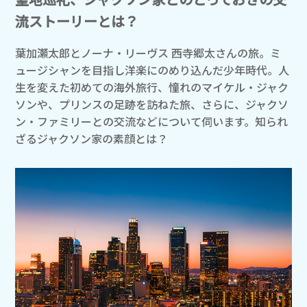
流ストーリーとは？
葉加瀬太郎とノーナ・リーヴス 西寺郷太さんの旅。ミ
ュージシャンを目指し洋楽にのめり込んだ少年時代。人
生を変えた初めての海外旅行、憧れのマイケル・ジャク
ソンや、プリンスの足跡を訪ねた旅、さらに、ジャクソ
ン・ファミリーとの交流などについて伺います。知られ
ざるジャクソン家の素顔とは？