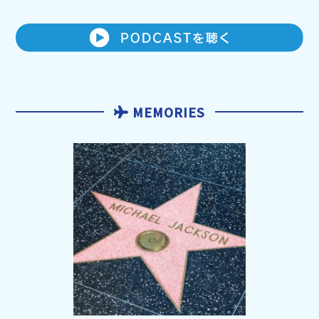
MEMORIES