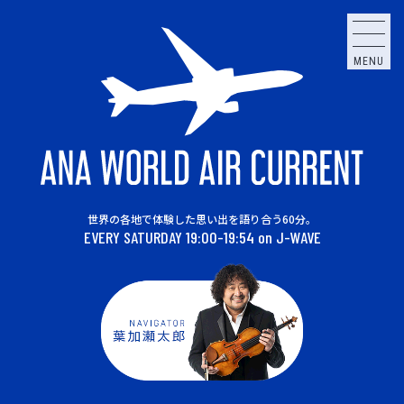
MENU
世界の各地で体験した思い出を語り合う60分。
EVERY SATURDAY 19:00-19:54 on J-WAVE