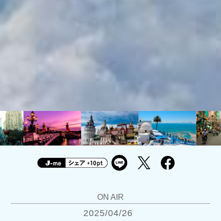
ON AIR
2025/04/26