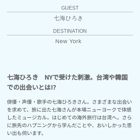
GUEST
七海ひろき
DESTINATION
New York
七海ひろき NYで受けた刺激。台湾や韓国
での出会いとは!?
俳優・声優・歌手の七海ひろきさん。さまざまな出会い
を求めて、旅に出た七海さんが本場ニューヨークで体感
したミュージカル。はじめての海外旅行は台湾へ。さら
に旅先のハプニングから学んだことや、おいしかった思
い出も伺います。