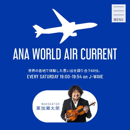
MENU
世界の各地で体験した思い出を語り合う60分。
EVERY SATURDAY 19:00-19:54 on J-WAVE