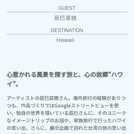
GUEST
辰巳菜穂
DESTINATION
Hawaii
心惹かれる風景を探す旅と、心の故郷“ハワ
イ”。
アーティストの辰巳菜穂さん。海外旅行の経験がありつ
つも、作品づくりではGoogleストリートビューを使
い、独自の世界を描いている辰巳さんに、そのユニーク
なイメージトリップのお話や、家族旅行で行ったハワイ
の思い出、さらに、展示企画で訪れた台湾の旅の思い出