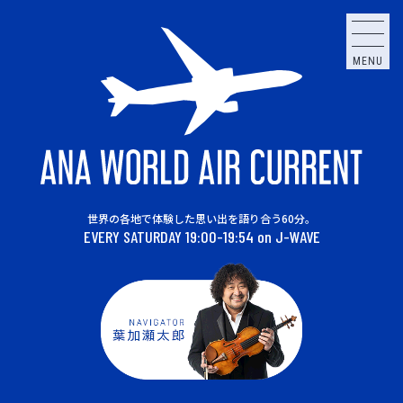
MENU
世界の各地で体験した思い出を語り合う60分。
EVERY SATURDAY 19:00-19:54 on J-WAVE