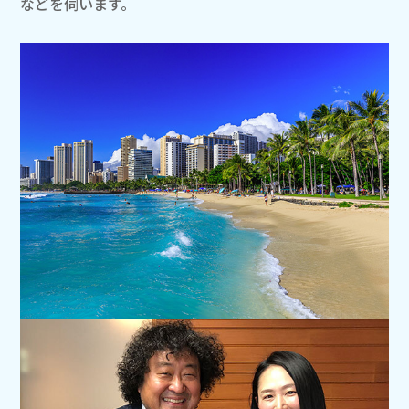
などを伺います。