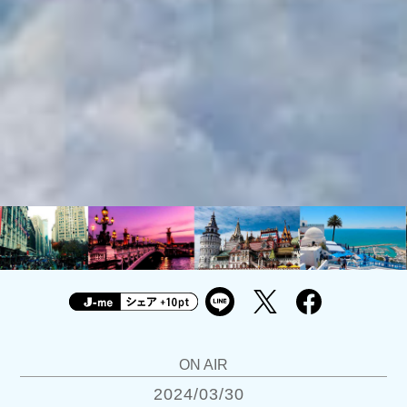
ON AIR
2024/03/30