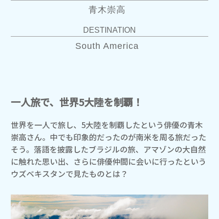
青木崇高
DESTINATION
South America
一人旅で、世界5大陸を制覇！
世界を一人で旅し、5大陸を制覇したという俳優の青木
崇高さん。中でも印象的だったのが南米を周る旅だった
そう。落語を披露したブラジルの旅、アマゾンの大自然
に触れた思い出、さらに俳優仲間に会いに行ったという
ウズベキスタンで見たものとは？