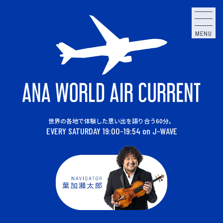
MENU
世界の各地で体験した思い出を語り合う60分。
EVERY SATURDAY 19:00-19:54 on J-WAVE