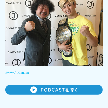
#カナダ
#Canada