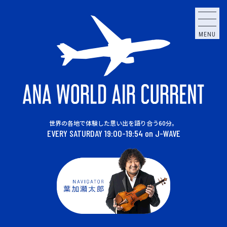
MENU
世界の各地で体験した思い出を語り合う60分。
EVERY SATURDAY 19:00-19:54 on J-WAVE