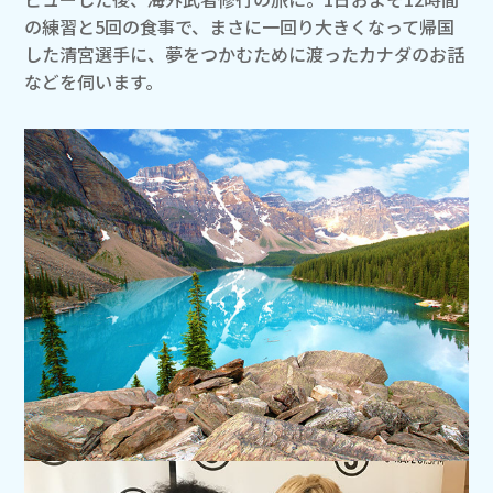
の練習と5回の食事で、まさに一回り大きくなって帰国
した清宮選手に、夢をつかむために渡ったカナダのお話
などを伺います。