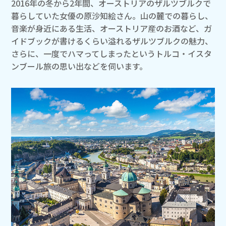
2016年の冬から2年間、オーストリアのザルツブルクで
暮らしていた女優の原沙知絵さん。山の麓での暮らし、
音楽が身近にある生活、オーストリア産のお酒など、ガ
イドブックが書けるくらい溢れるザルツブルクの魅力、
さらに、一度でハマってしまったというトルコ・イスタ
ンブール旅の思い出などを伺います。