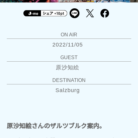
ON AIR
2022/11/05
GUEST
原沙知絵
DESTINATION
Salzburg
原沙知絵さんのザルツブルク案内。