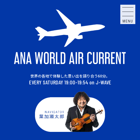
MENU
世界の各地で体験した思い出を語り合う60分。
EVERY SATURDAY 19:00-19:54 on J-WAVE