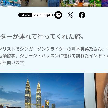
ターが連れて行ってくれた旅。
タリストでシンガーソングライターの弓木英梨乃さん。
音楽留学、ジョージ・ハリスンに憧れて訪れたインド・
話を伺います。