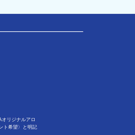
Aオリジナルアロ
ント希望〉と明記