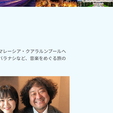
マレーシア・クアラルンプールへ
バラナシなど、音楽をめぐる旅の