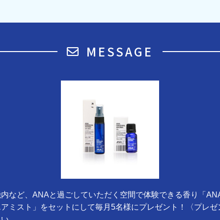
MESSAGE
内など、ANAと過ごしていただく空間で体験できる香り「AN
エアミスト」をセットにして毎月5名様にプレゼント！〈プレゼ
さい。