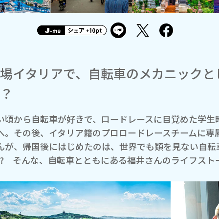
場イタリアで、自転車のメカニックと
？
い頃から自転車が好きで、ロードレースに目覚めた学生
へ。その後、イタリア籍のプロロードレースチームに専
んが、帰国後にはじめたのは、世界でも類を見ない自転
!? そんな、自転車とともにある福井さんのライフスト