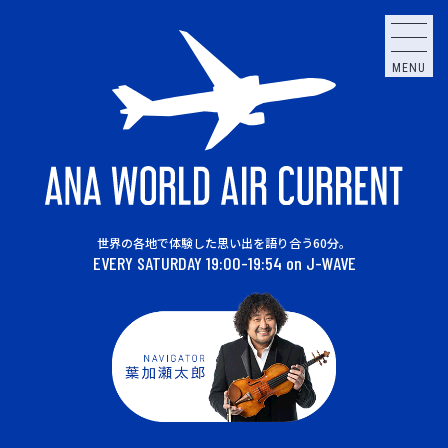
MENU
世界の各地で体験した思い出を語り合う60分。
EVERY SATURDAY 19:00-19:54 on J-WAVE