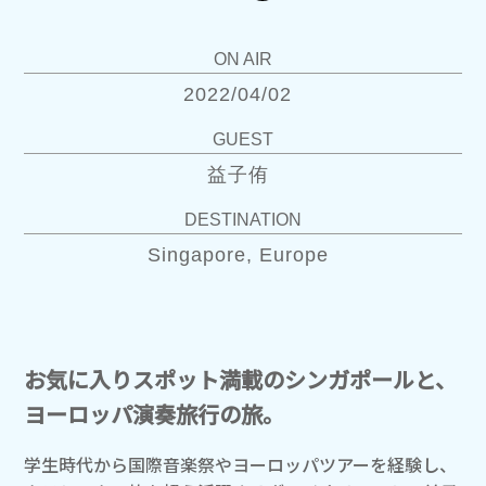
ON AIR
2022/04/02
GUEST
益子侑
DESTINATION
Singapore, Europe
お気に入りスポット満載のシンガポールと、
ヨーロッパ演奏旅行の旅。
学生時代から国際音楽祭やヨーロッパツアーを経験し、