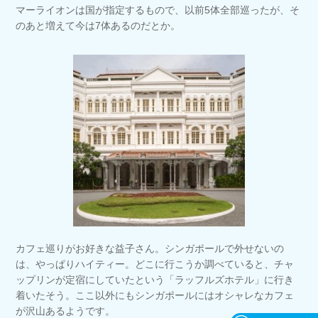
マーライオンは国が指定するもので、以前5体全部巡ったが、そ
のあと増えて今は7体あるのだとか。
カフェ巡りがお好きな益子さん。シンガポールで外せないの
は、やっぱりハイティー。どこに行こうか調べていると、チャ
ップリンが定宿にしていたという「ラッフルズホテル」に行き
着いたそう。ここ以外にもシンガポールにはオシャレなカフェ
が沢山あるようです。