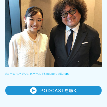
#ヨーロッパ
#シンガポール
#Singapore
#Europe