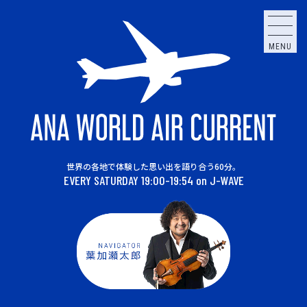
MENU
世界の各地で体験した思い出を語り合う60分。
EVERY SATURDAY 19:00-19:54 on J-WAVE