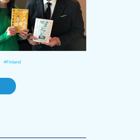
#Finland