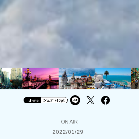
ON AIR
2022/01/29