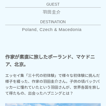
GUEST
羽田圭介
DESTINATION
Poland, Czech & Macedonia
作家が素直に旅したポーランド、マケドニ
ア、北京。
エッセイ集「三十代の初体験」で様々な初体験に挑んだ
様子を綴った、作家の羽田圭介さん。子供の頃バックパ
ッカーに憧れていたという羽田さんが、世界各国を旅し
て得たもの、出会ったハプニングとは？