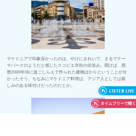
マケドニアで印象深かったのは、やけにきれいで、まるでテー
マパークのようだと感じたスコピエ市街の街並み。聞けば、西
暦2000年頃に急ごしらえで作られた建物ばかりということが分
かったそう。ちなみにマケドニア料理は、アジア人としては親
しみのある味付けだったのだとか。