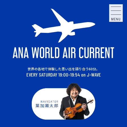
MENU
世界の各地で体験した思い出を語り合う60分。
EVERY SATURDAY 19:00-19:54 on J-WAVE