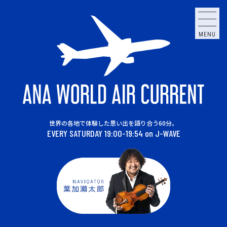
MENU
世界の各地で体験した思い出を語り合う60分。
EVERY SATURDAY 19:00-19:54 on J-WAVE