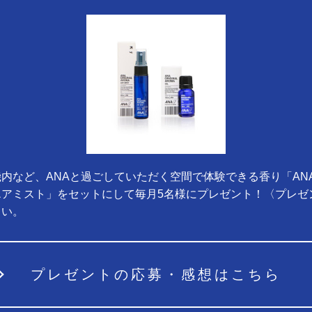
内など、ANAと過ごしていただく空間で体験できる香り「AN
エアミスト」をセットにして毎月5名様にプレゼント！〈プレゼ
さい。
プレゼントの応募・感想はこちら