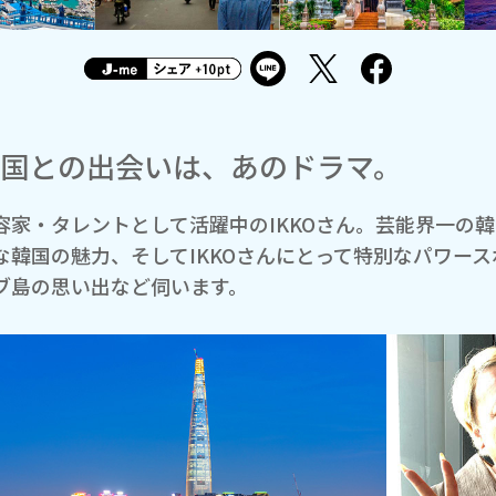
国との出会いは、あのドラマ。
容家・タレントとして活躍中のIKKOさん。芸能界一の韓
な韓国の魅力、そしてIKKOさんにとって特別なパワー
ブ島の思い出など伺います。