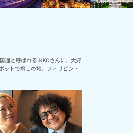
国通と呼ばれるIKKOさんに、大好
スポットで癒しの地、フィリピン・