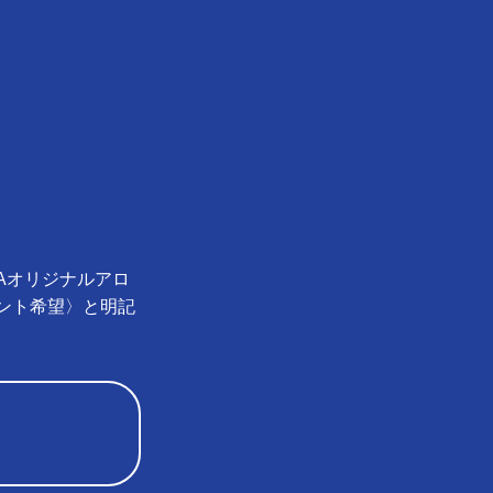
Aオリジナルアロ
ント希望〉と明記