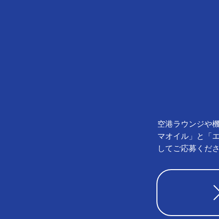
空港ラウンジや機
マオイル」と「
してご応募くだ