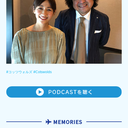
#コッツウォルズ
#Cotswolds
MEMORIES