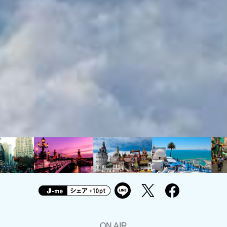
ON AIR