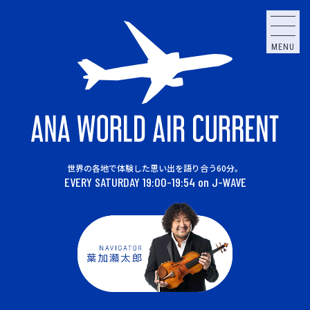
MENU
世界の各地で体験した思い出を語り合う60分。
EVERY SATURDAY 19:00-19:54 on J-WAVE