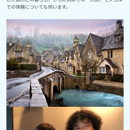
での体験についても伺います。