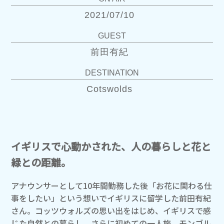
2021/07/10
GUEST
前田有紀
DESTINATION
Cotswolds
イギリスで心動かされた、人の暮らしと花と
緑との距離。
アナウンサーとして10年間勤務した後「お花に関わる仕
事をしたい」という想いでイギリスに留学した前田有紀
さん。コッツウォルズの思い出をはじめ、イギリスで感
じた自然との暮らし、さらに初めての一人旅、モンゴル