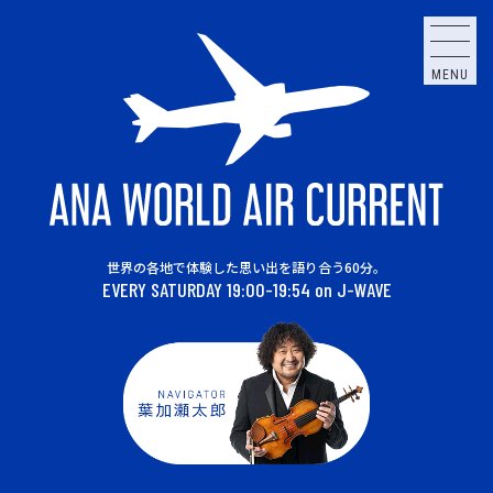
MENU
世界の各地で体験した思い出を語り合う60分。
EVERY SATURDAY 19:00-19:54 on J-WAVE