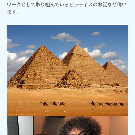
ワークとして取り組んでいるピラティスのお話など伺い
ます。