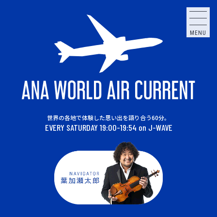
MENU
世界の各地で体験した思い出を語り合う60分。
EVERY SATURDAY 19:00-19:54 on J-WAVE