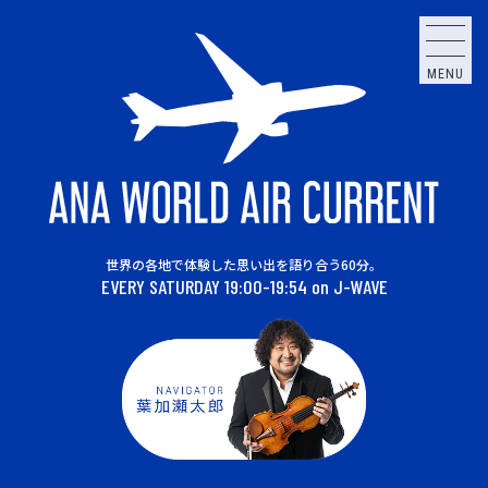
MENU
世界の各地で体験した思い出を語り合う60分。
EVERY SATURDAY 19:00-19:54 on J-WAVE