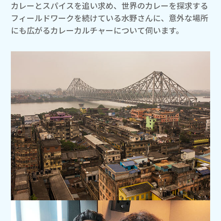
カレーとスパイスを追い求め、世界のカレーを探求する
フィールドワークを続けている水野さんに、意外な場所
にも広がるカレーカルチャーについて伺います。