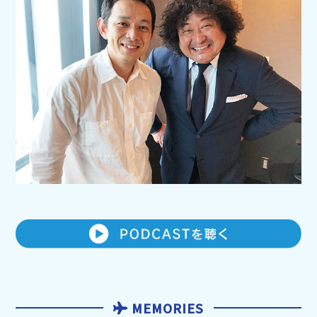
MEMORIES