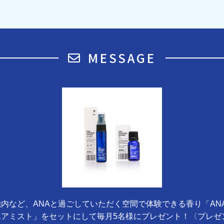
MESSAGE
内など、ANAと過ごしていただく空間で体験できる香り「AN
エアミスト」をセットにして毎月5名様にプレゼント！〈プレゼ