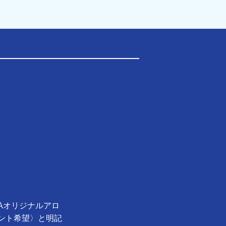
Aオリジナルアロ
ント希望〉と明記