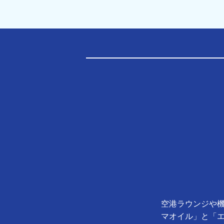
空港ラウンジや機
マオイル」と「