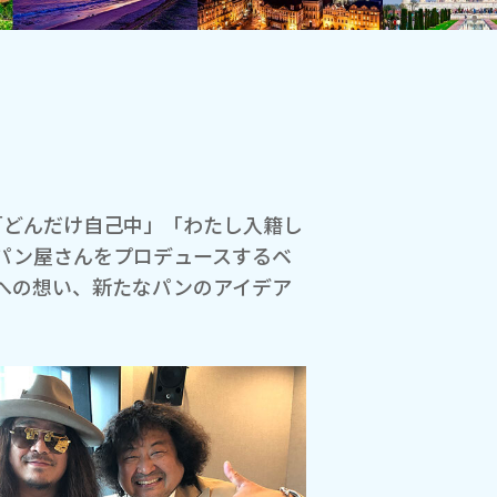
いわ」「どんだけ自己中」「わたし入籍し
パン屋さんをプロデュースするベ
への想い、新たなパンのアイデア