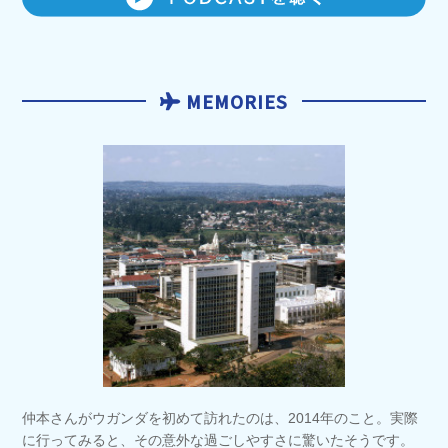
MEMORIES
仲本さんがウガンダを初めて訪れたのは、2014年のこと。実際
に行ってみると、その意外な過ごしやすさに驚いたそうです。