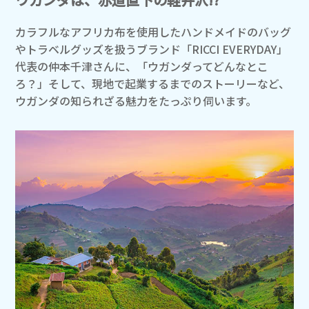
カラフルなアフリカ布を使用したハンドメイドのバッグ
やトラベルグッズを扱うブランド「RICCI EVERYDAY」
代表の仲本千津さんに、「ウガンダってどんなとこ
ろ？」そして、現地で起業するまでのストーリーなど、
ウガンダの知られざる魅力をたっぷり伺います。