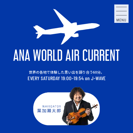
MENU
世界の各地で体験した思い出を語り合う60分。
EVERY SATURDAY 19:00-19:54 on J-WAVE