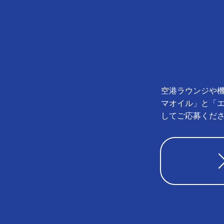
空港ラウンジや機
マオイル」と「
してご応募くだ