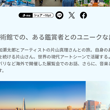
術館での、ある鑑賞者とのユニークな
加瀬太郎とアーティストの片山真理さんとの旅。自身の
を続ける片山さん。世界の現代アートシーンで活躍する
パリなど海外で開催した展覧会でのお話、さらに、音楽
す。