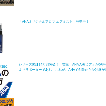
「ANAオリジナルアロマ エアミスト」発売中！
シリーズ累計14万部突破！ 書籍「ANAの教え方」が好
よりサポーターであれ」これが、ANAで創業から受け継が