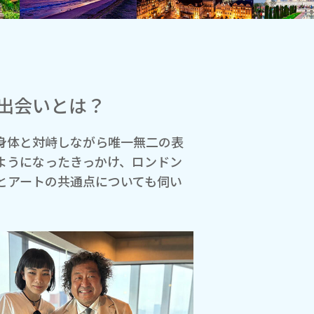
出会いとは？
身体と対峙しながら唯一無二の表
ようになったきっかけ、ロンドン
とアートの共通点についても伺い