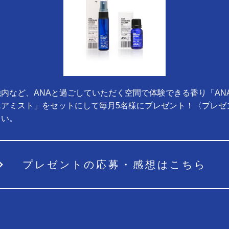
内など、ANAと過ごしていただく空間で体験できる香り「AN
エアミスト」をセットにして毎月5名様にプレゼント！〈プレゼ
さい。
プレゼントの応募・感想はこちら