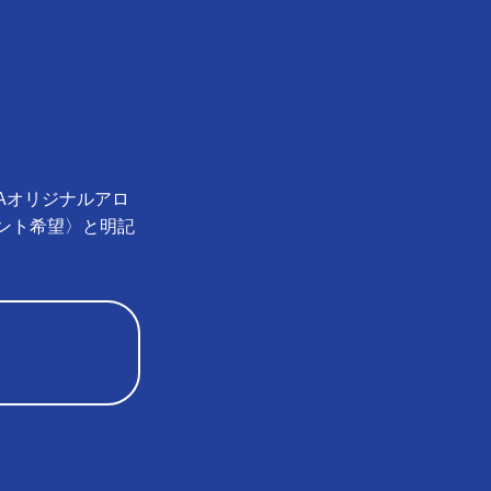
Aオリジナルアロ
ント希望〉と明記