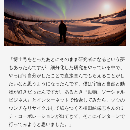
「博士号をとったあとにそのまま研究者になるという夢
もあったんですが、細分化した研究をやっている中で、
やっぱり自分がしたことで直接喜んでもらえることがし
たいなと思うようになったんです。僕は宇宙と自然と動
物が好きだったんですが、あるとき『動物、ソーシャル
ビジネス』とインターネットで検索してみたら、ゾウの
ウンチをリサイクルして紙をつくる植田紘栄志さんのミ
チ・コーポレーションが出てきて、そこにインターンで
行ってみようと思いました。」