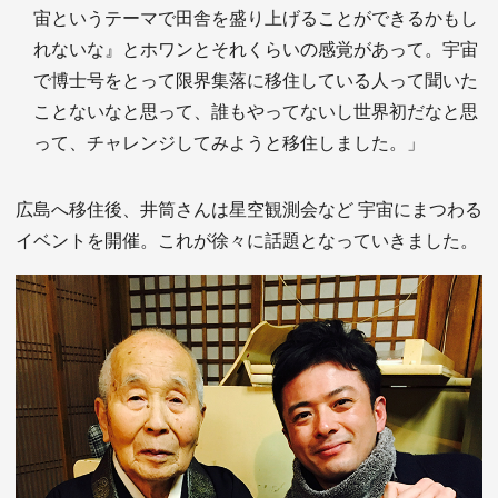
宙というテーマで田舎を盛り上げることができるかもし
れないな』とホワンとそれくらいの感覚があって。宇宙
で博士号をとって限界集落に移住している人って聞いた
ことないなと思って、誰もやってないし世界初だなと思
って、チャレンジしてみようと移住しました。」
広島へ移住後、井筒さんは星空観測会など 宇宙にまつわる
イベントを開催。これが徐々に話題となっていきました。