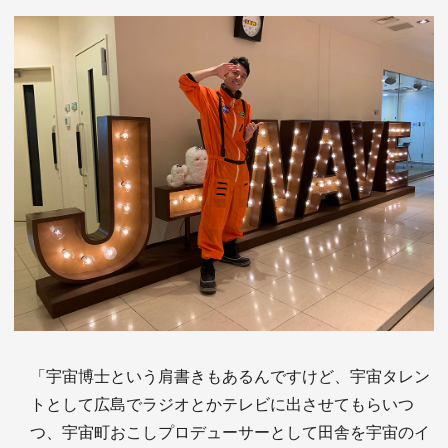
「宇宙博士という肩書きもあるんですけど、宇宙タレン
トとして広島でラジオとかテレビに出させてもらいつ
つ、宇宙町おこしプロデューサーとして田舎を宇宙のイ