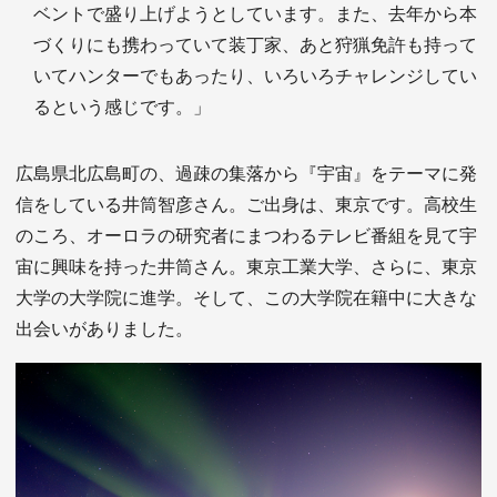
ベントで盛り上げようとしています。また、去年から本
づくりにも携わっていて装丁家、あと狩猟免許も持って
いてハンターでもあったり、いろいろチャレンジしてい
るという感じです。」
広島県北広島町の、過疎の集落から『宇宙』をテーマに発
信をしている井筒智彦さん。ご出身は、東京です。高校生
のころ、オーロラの研究者にまつわるテレビ番組を見て宇
宙に興味を持った井筒さん。東京工業大学、さらに、東京
大学の大学院に進学。そして、この大学院在籍中に大きな
出会いがありました。