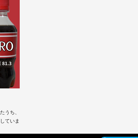
たうち、
していま