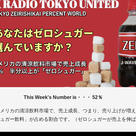
This Week's Number is・・・ 52％
メリカの清涼飲料市場で、売上成長、つまり、売り上げが増え
ュガー飲料」が占める割合です。（ゼロシュガーが売上を伸ば