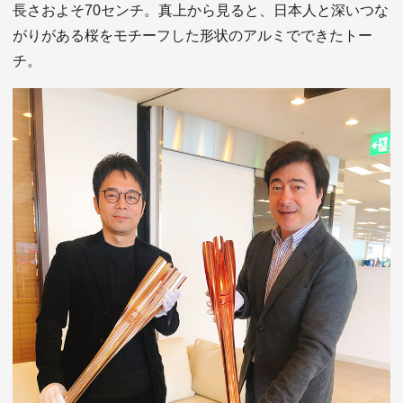
長さおよそ70センチ。真上から見ると、日本人と深いつな
がりがある桜をモチーフした形状のアルミでできたトー
チ。