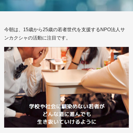
今朝は、15歳から25歳の若者世代を支援する
NPO法人サ
ンカクシャの活動に注目です。