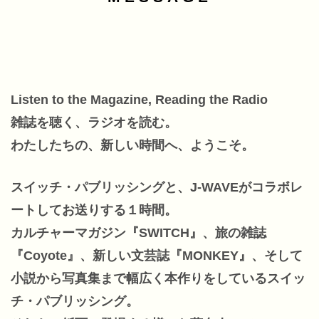
Listen to the Magazine, Reading the Radio
雑誌を聴く、ラジオを読む。
わたしたちの、新しい時間へ、ようこそ。
スイッチ・パブリッシングと、J-WAVEがコラボレ
ートしてお送りする１時間。
カルチャーマガジン『SWITCH』、旅の雑誌
『Coyote』、新しい文芸誌『MONKEY』、そして
小説から写真集まで幅広く本作りをしているスイッ
チ・パブリッシング。