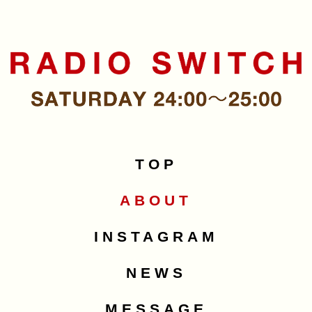
TOP
ABOUT
INSTAGRAM
NEWS
MESSAGE