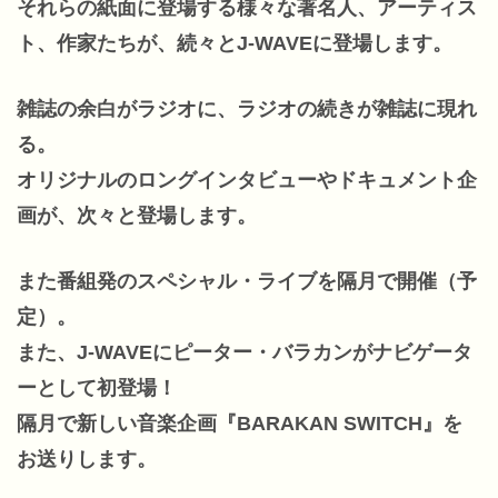
それらの紙面に登場する様々な著名人、アーティス
ト、作家たちが、続々とJ-WAVEに登場します。
雑誌の余白がラジオに、ラジオの続きが雑誌に現れ
る。
オリジナルのロングインタビューやドキュメント企
画が、次々と登場します。
また番組発のスペシャル・ライブを隔月で開催（予
定）。
また、J-WAVEにピーター・バラカンがナビゲータ
ーとして初登場！
隔月で新しい音楽企画『BARAKAN SWITCH』を
お送りします。