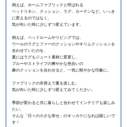
例えば、ホームファブリックと呼ばれる
ベッドリネン、クッション、ラグ、カーテンなど。いっき
に変えるのではなく、
気が向いた時に少しずつ変えています。
例えば、ベッドルームやリビングでは、
ウールのラグとファーのクッションやキリムクッションを
合わせていたのを、
夏にはラグもジュート素材に変更し、
ブルーやストライプの爽やかな色合いの
麻のクッションを合わせると、一気に軽やかな印象に。
ファブリックの衣替えで夏を楽しむ。
気が向いた時に少しずつ変えてみてください。
季節が変わると共に暮らしと合わせてインテリアも楽しみ
たい、
そんな「日々の小さな幸せ」のキッカケになれば嬉しいで
す！