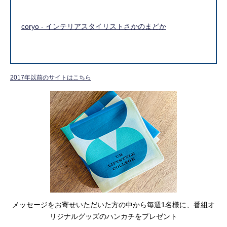
coryo - インテリアスタイリストさかのまどか
2017年以前のサイトはこちら
メッセージをお寄せいただいた方の中から毎週1名様に、番組オ
リジナルグッズのハンカチをプレゼント