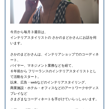
今月から毎月３週目は、
インテリアスタイリストの さかのまどかさんにお話を伺
います。
さかのまどかさんは、インテリアショップでのコーディネ
ート、
バイヤー、マネジメント業務などを経て、
６年前から フリーランスのインテリアスタイリストとし
て活動をスタート。
以来、広告・webなどのインテリアスタイリング、
商業施設・ホテル・オフィスなどのアートワークやディス
プレイなど
さまざまなコーディネートを手がけていらっしゃいます。