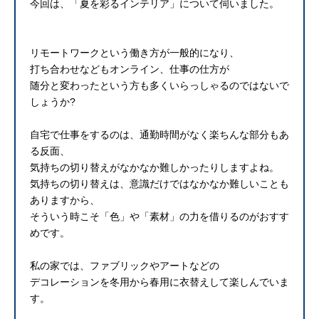
今回は、「夏を彩るインテリア」について伺いました。
リモートワークという働き方が一般的になり、
打ち合わせなどもオンライン、仕事の仕方が
随分と変わったという方も多くいらっしゃるのではないで
しょうか?
自宅で仕事をするのは、通勤時間がなく楽ちんな部分もあ
る反面、
気持ちの切り替えがなかなか難しかったりしますよね。
気持ちの切り替えは、意識だけではなかなか難しいことも
ありますから、
そういう時こそ「色」や「素材」の力を借りるのがおすす
めです。
私の家では、ファブリックやアートなどの
デコレーションを冬用から春用に衣替えして楽しんでいま
す。