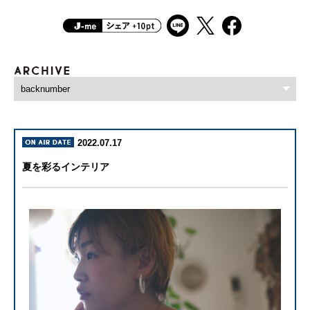
2022.07.17
夏を彩るインテリア