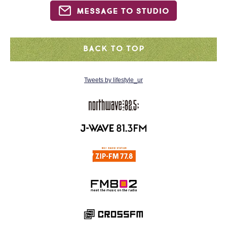
Tweets by lifestyle_ur