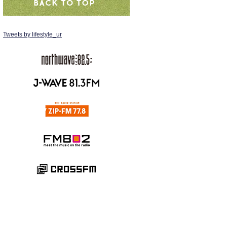
Tweets by lifestyle_ur