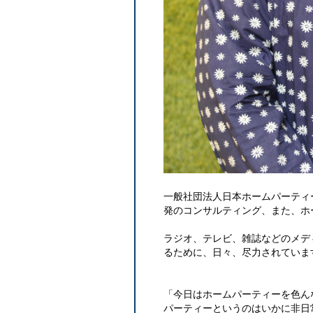
一般社団法人日本ホームパーティ
発のコンサルティング、また、ホ
ラジオ、テレビ、雑誌などのメデ
るために、日々、尽力されていま
「今日はホームパーティーを色ん
パーティーというのはいかに非日