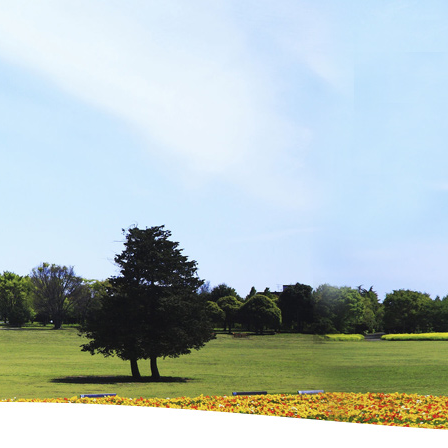
UR LIFESTYLE COLLEGE