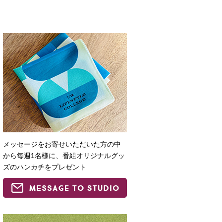
メッセージをお寄せいただいた方の中
から毎週1名様に、番組オリジナルグッ
ズのハンカチをプレゼント