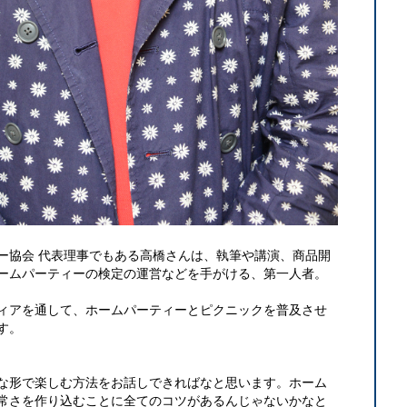
ー協会 代表理事でもある高橋さんは、執筆や講演、商品開
ームパーティーの検定の運営などを手がける、第一人者。
ィアを通して、ホームパーティーとピクニックを普及させ
す。
な形で楽しむ方法をお話しできればなと思います。ホーム
常さを作り込むことに全てのコツがあるんじゃないかなと