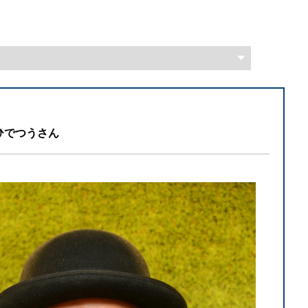
ひでつうさん