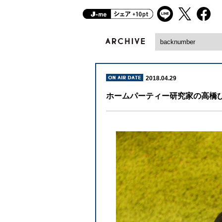
2018.04.29
ホームパーティー研究家の高橋