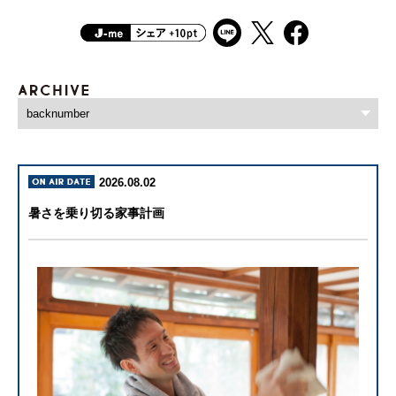
2026.08.02
暑さを乗り切る家事計画