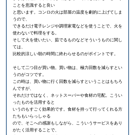
ことを意識すると良い
と思います。コンロの火は部屋の温度を劇的に上げてしま
うので、
できるだけ電子レンジや調理家電などを使うことで、火を
使わないで料理をする。
そして火を使いたい、茹でるものなどそういうものに関し
ては、
比較的涼しい朝の時間に終わらせるのがポイントです。
そして二つ目が買い物。買い物は、極力回数を減らすとい
うのがコツです。
この時は、買い物に行く回数を減らすということはもちろ
んですが、
それだけではなく、ネットスーパーや食材の宅配。こうい
ったものを活用すると
いうのもすごく効果的です。食材を持って行ってくれる方
たちもいらっしゃる
ので、そこへの感謝もしながら、こういうサービスをあり
がたく活用することで、