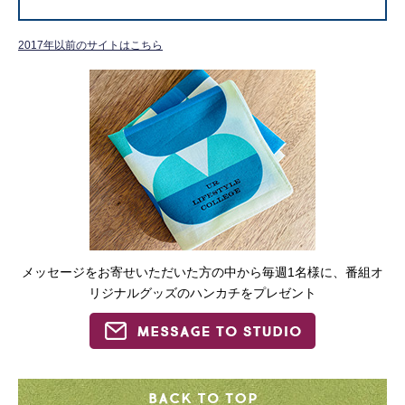
2017年以前のサイトはこちら
メッセージをお寄せいただいた方の中から毎週1名様に、番組オ
リジナルグッズのハンカチをプレゼント