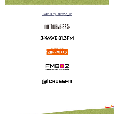
Tweets by lifestyle_ur