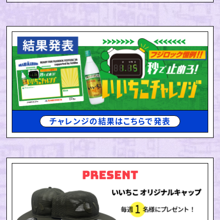
チャレンジの結果はこちらで発表