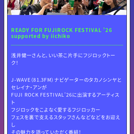
READY FOR FUJIROCK FESTIVAL '26
supported by iichiko
浅井健一さんと、いい茶こ片手にフジロックトー
ク！
J-WAVE（81.3FM）ナビゲーターのタカノシンヤと
セレイナ・アンが
FUJI ROCK FESTIVAL’26に出演するアーティス
ト
フジロックをこよなく愛するフジロッカー
フェスを裏で支えるスタッフさんなどなどをお迎え
し
その魅力を語っていただく番組！