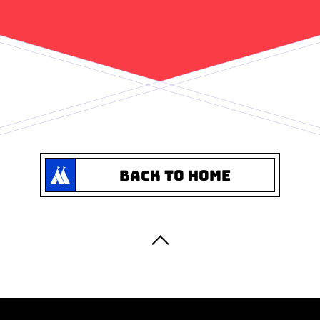
BACK TO HOME