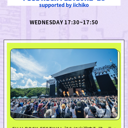
supported by iichiko
WEDNESDAY 17:30~17:50