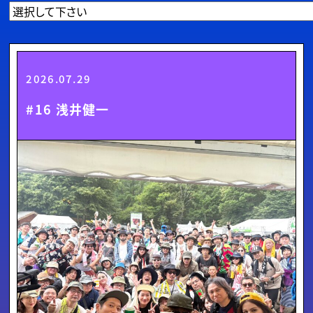
2026.07.29
#16 浅井健一