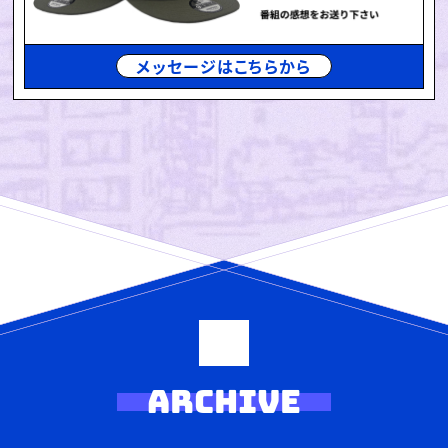
メッセージはこちらから
ARCHIVE