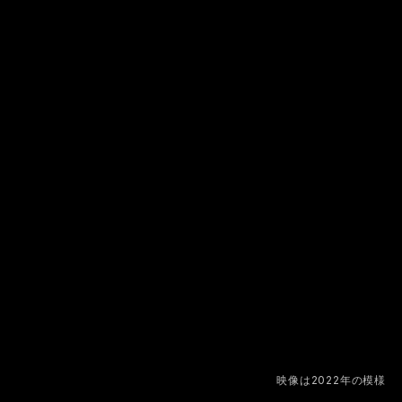
映像は2022年の模様