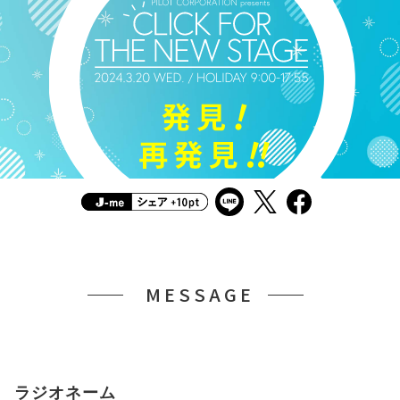
MESSAGE
ラジオネーム