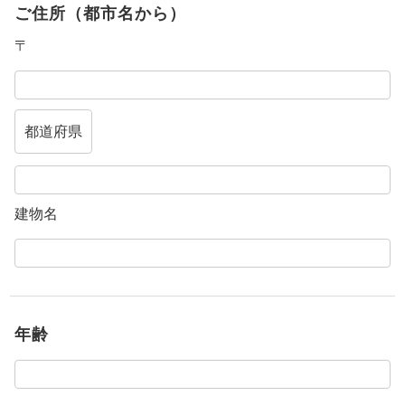
ご住所（都市名から）
〒
建物名
年齢