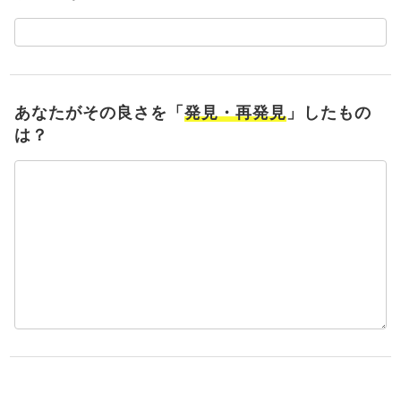
あなたがその良さを「
発見・再発見
」したもの
は？