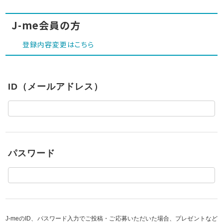
J-me会員の方
登録内容変更はこちら
ID（メールアドレス）
パスワード
J-meのID、パスワード入力でご投稿・ご応募いただいた場合、プレゼントなど