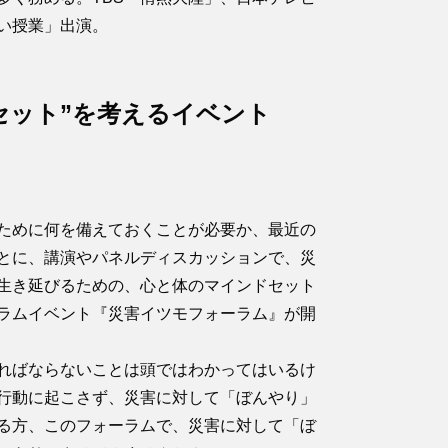
い授業」出演。
セット”を考えるイベント
ために何を備えておくことが必要か、最近の
とに、講演やパネルディスカッションで、災
生き延びるための、心と体のマインドセット
ラムイベント『災害イツモフォーラム』が開
ればならないことは頭ではわかってはいるけ
行動に起こさず、災害に対して「ぼんやり」
る方、このフォーラムで、災害に対して「ぼ