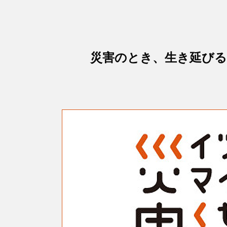
災害のとき、生き延びる