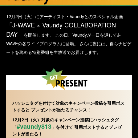
12月2日（火）にアーティスト・Vaundyとのスペシャル企画
「J-WAVE × Vaundy COLLABORATION
DAY」
を開催します。
この日、Vaundyが一日を通してJ-
WAVEの各ワイドプログラムに登場。
さらに夜には、自らナビゲ
ートを務める特別番組を生放送でお届けします。
ハッシュタグを付けて対象のキャンペーン投稿を引用ポス
トすると
プレゼントが当たるチャンス！
12月2日（火）対象のキャンペーン投稿にハッシュタグ
#vaundy813
「
」を付けて
引用ポストするとプレゼ
ントが当たる！