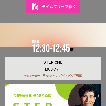
STEP ONE
MUSIC＋1
サッシャ、ノイハウス萌菜
ナビゲーター：