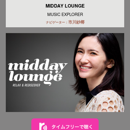
MIDDAY LOUNGE
MUSIC EXPLORER
市川紗椰
ナビゲーター：