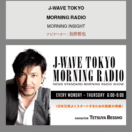
J-WAVE TOKYO
MORNING RADIO
MORNING INSIGHT
別所哲也
ナビゲーター：