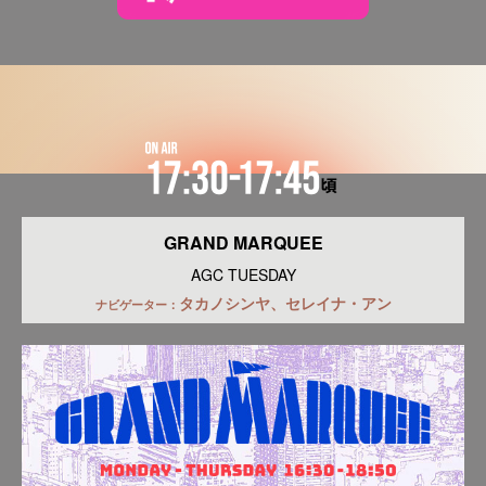
GRAND MARQUEE
AGC TUESDAY
タカノシンヤ、セレイナ・アン
ナビゲーター：