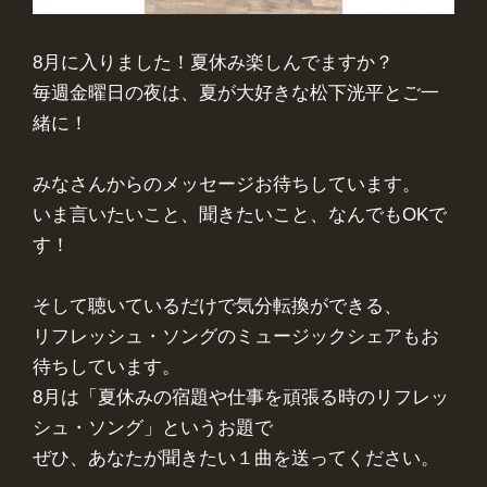
8月に入りました！夏休み楽しんでますか？

毎週金曜日の夜は、夏が大好きな松下洸平とご一
緒に！

みなさんからのメッセージお待ちしています。

いま言いたいこと、聞きたいこと、なんでもOKで
す！

そして聴いているだけで気分転換ができる、

リフレッシュ・ソングのミュージックシェアもお
待ちしています。

8月は「夏休みの宿題や仕事を頑張る時のリフレッ
シュ・ソング」というお題で

ぜひ、あなたが聞きたい１曲を送ってください。
