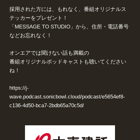
採用された方には、もれなく、番組オリジナルス
テッカーをプレゼント！

「MESSAGE TO STUDIO」から、住所・電話番号
などお忘れなく！

オンエアでは聞けない話も満載の

番組オリジナルポッドキャストも聴いてください
ね！

https://j-
wave.podcast.sonicbowl.cloud/podcast/e5654ef8-
c136-4d50-bca7-2bdb65a70c5d/