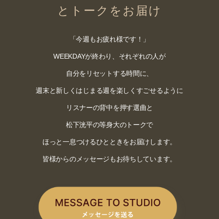
とトークをお届け
「今週もお疲れ様です！」
WEEKDAYが終わり、それぞれの人が
自分をリセットする時間に、
週末と新しくはじまる週を楽しくすごせるように
リスナーの背中を押す選曲と
松下洸平の等身大のトークで
ほっと一息つけるひとときをお届けします。
皆様からのメッセージもお待ちしています。