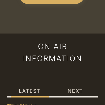
ON AIR
INFORMATION
LATEST
NEXT