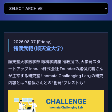
2026.08.07 [Friday]
猪俣武範（順天堂大学）
順天堂大学医学部 眼科学講座 准教授で、大学発スタ
ートアップ InnoJin株式会社 Founderの猪俣武範さん
が主宰する研究室「Inomata Challenging Lab」の研究
内容とは？猪俣さんとの"創発”ブレストも！