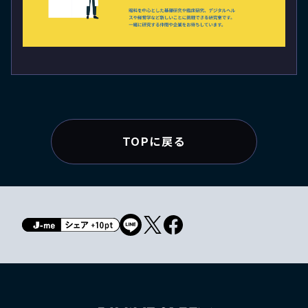
TOPに戻る