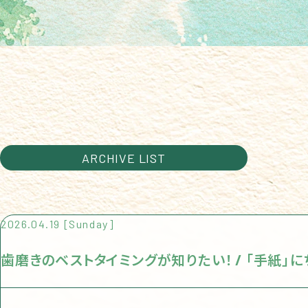
ARCHIVE LIST
2026.04.19 [Sunday]
歯磨きのベストタイミングが知りたい！ / 「手紙」にちな