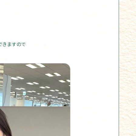
ができますので