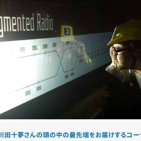
・川田十夢さんの頭の中の最先端をお届けするコー