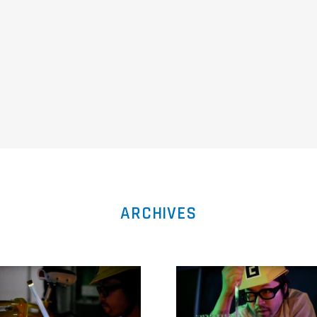
ARCHIVES