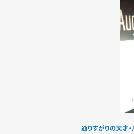
通りすがりの天才