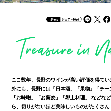
ここ数年、長野のワインが高い評価を得てい
外にも、長野には「日本酒」「果物」「チー
「お味噌」「お蕎麦」「郷土料理」
などなど
ら、切りがないほど美味しいものがたくさん