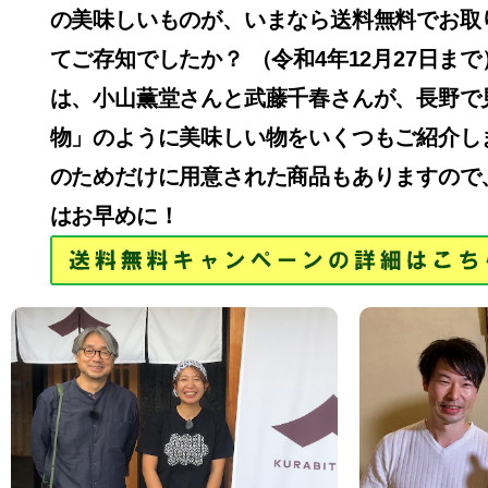
の美味しいものが、いまなら送料無料でお取
てご存知でしたか？
（令和4年12月27日まで
は、小山薫堂さんと武藤千春さんが、長野で
物」のように美味しい物をいくつもご紹介し
のためだけに用意された商品もありますので
はお早めに！