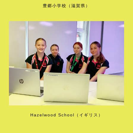
豊郷小学校（滋賀県）
Hazelwood School（イギリス）