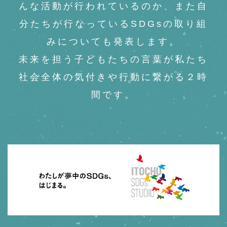
んな活動が行われているのか、また自
分たちが行なっているSDGsの取り組
みについても発表します。
未来を担う子どもたちの言葉が私たち
社会全体の気付きや行動に繋がる２時
間です。