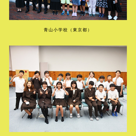
青山小学校（東京都）