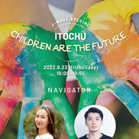
NAVIGATOR