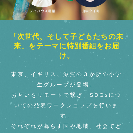
「次世代、そして子どもたちの未
来」をテーマに特別番組をお届
け。
東京、イギリス、滋賀の３か所の小学
生グループが登場。
お互いをリモートで繋ぎ、SDGsにつ
いての発表ワークショップを行いま
す。
それぞれが暮らす国や地域、社会でど