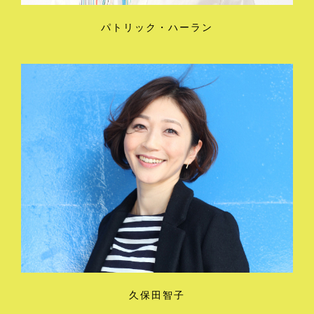
パトリック・ハーラン
久保田智子