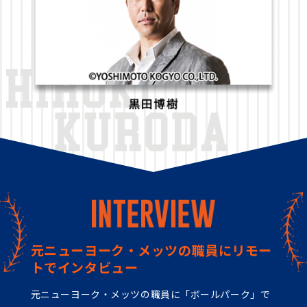
元ニューヨーク・メッツの職員に
リモー
トでインタビュー
元ニューヨーク・メッツの職員に「ボールパーク」で