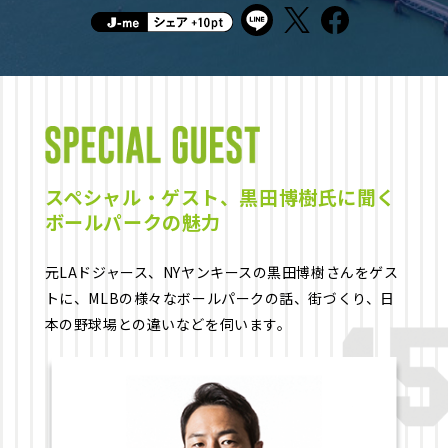
スペシャル・ゲスト、黒田博樹氏に聞く
ボールパークの魅力
元LAドジャース、NYヤンキースの黒田博樹さんを
ゲス
トに、MLBの様々なボールパークの話、街づくり、日
本の野球場との違いなどを伺います。