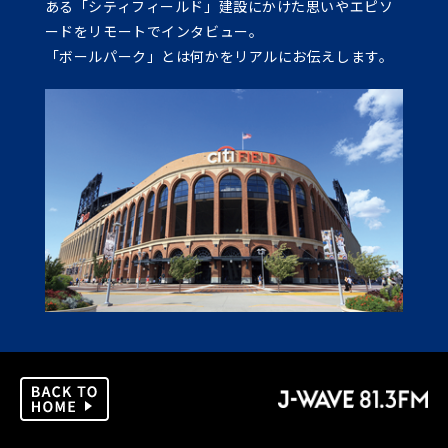
ある「シティフィールド」建設にかけた思いやエピソ
ードをリモートでインタビュー。
「ボールパーク」とは何かをリアルにお伝えします。