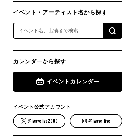
イベント・アーティスト名から探す
カレンダーから探す
イベントカレンダー
イベント公式アカウント
@jwavelive2000
@jwave_live