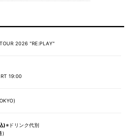
TOUR 2026 "RE:PLAY"
RT 19:00
TOKYO)
込)
※ドリンク代別
通)