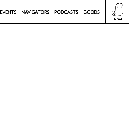
& EVENTS
NAVIGATORS
PODCASTS
GOODS
J-me