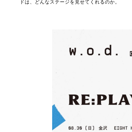
ドは、どんなステージを見せてくれるのか。