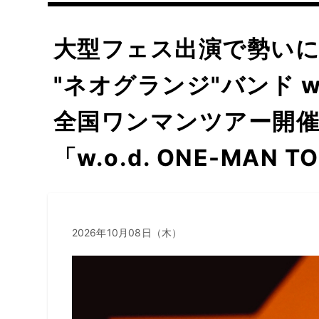
大型フェス出演で勢い
"ネオグランジ"バンド w.
全国ワンマンツアー開
「w.o.d. ONE-MAN TO
2026年10月08日（木）