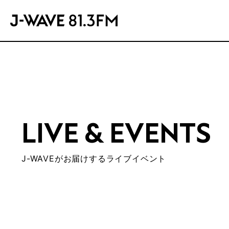
LIVE & EVENTS
J-WAVEがお届けするライブイベント